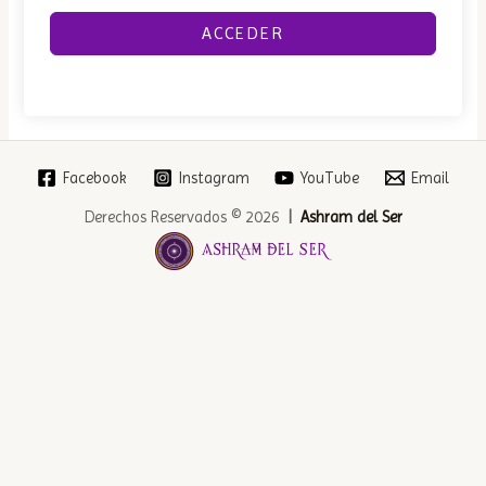
ACCEDER
Facebook
Instagram
YouTube
Email
Derechos Reservados © 2026
|
Ashram del Ser