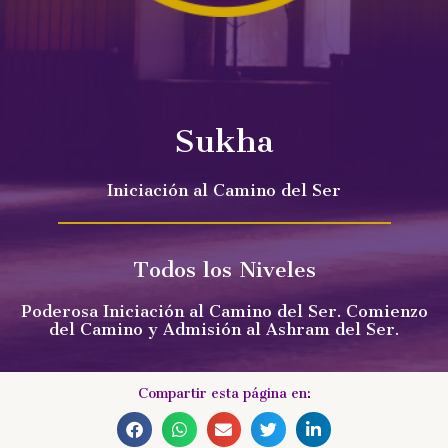
Sukha
Iniciación al Camino del Ser
Todos los Niveles
Poderosa Iniciación al Camino del Ser. Comienzo
del Camino y Admisión al Ashram del Ser.
Compartir esta página en: