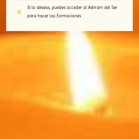
Si lo deseas, puedes acceder al Ashram del Ser
para hacer las formaciones