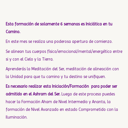
Esta formación de solamente 6 semanas es Iniciática en tu
Camino.
En este mes se realiza una poderosa apertura de comienzo.
Se alinean tus cuerpos físico/emocional/mental/energético entre
si y con el Cielo y la Tierra.
Aprenderás la Meditación del Ser, meditación de alineación con
la Unidad para que tu camino y tu destino se unifiquen.
Es necesario realizar esta Iniciación/Formación para poder ser
admitido en el Ashram del Ser.
Luego de este proceso puedes
hacer la Formación Aham de Nivel Intermedio y Ananta, la
formación de Nivel Avanzado en estado Comprometido con la
Iluminación.