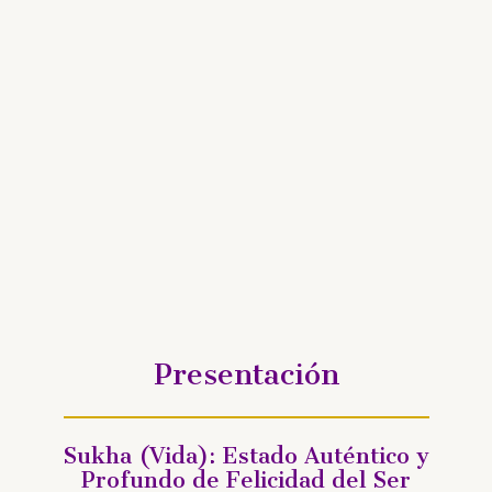
Presentación
Sukha (Vida): Estado Auténtico y
Profundo de Felicidad del Ser