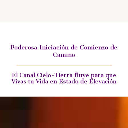
Poderosa Iniciación de Comienzo de
Camino
El Canal Cielo-Tierra fluye para que
Vivas tu Vida en Estado de Elevación