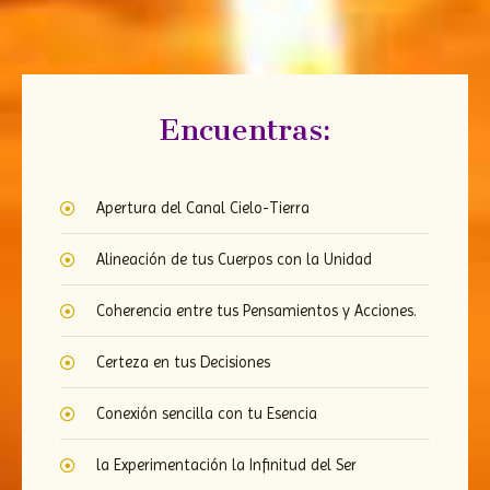
Encuentras:
Apertura del Canal Cielo-Tierra
Alineación de tus Cuerpos con la Unidad
Coherencia entre tus Pensamientos y Acciones.
Certeza en tus Decisiones
Conexión sencilla con tu Esencia
la Experimentación la Infinitud del Ser