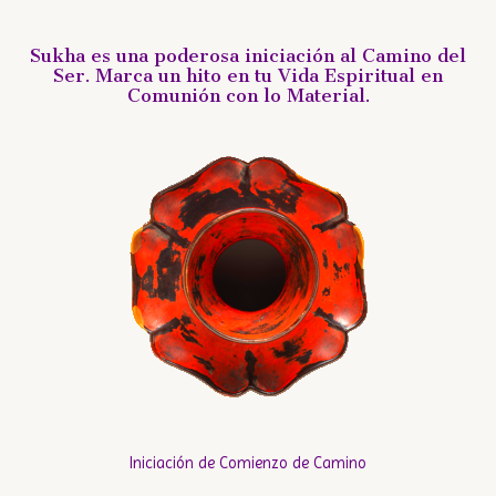
Sukha es una poderosa iniciación al Camino del
Ser. Marca un hito en tu Vida Espiritual en
Comunión con lo Material.
Iniciación de Comienzo de Camino