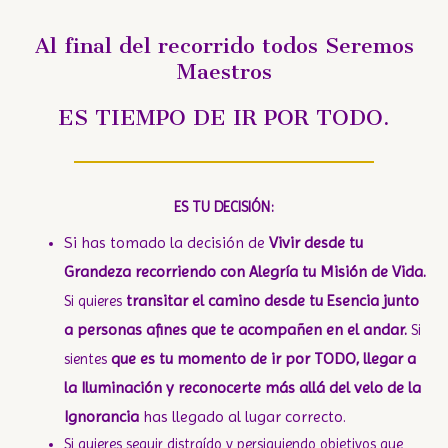
Al final del recorrido todos Seremos
Maestros
ES TIEMPO DE IR POR TODO.
ES TU DECISIÓN:
Si has tomado la decisión de
Vivir desde tu
Grandeza recorriendo con Alegría tu Misión de Vida.
transitar el camino desde tu Esencia junto
Si quieres
a personas afines que te acompañen en el andar.
Si
que es tu momento de ir por TODO, llegar a
sientes
la Iluminación y reconocerte más allá del velo de la
Ignorancia
has llegado al lugar correcto.
Si quieres seguir distraído y persiguiendo objetivos que