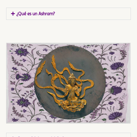
¿Qué es un Ashram?