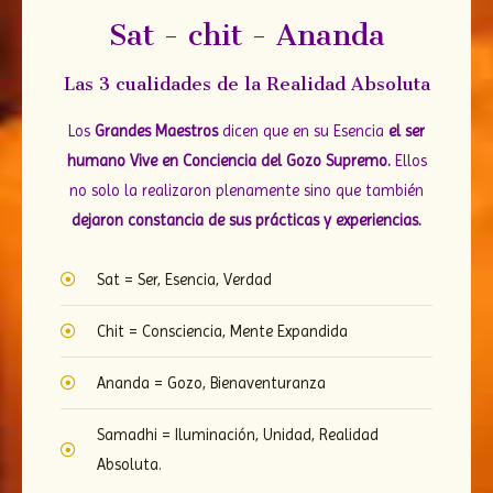
Sat - chit - Ananda
Las 3 cualidades de la Realidad Absoluta
Los
Grandes Maestros
dicen que en su Esencia
el ser
humano Vive en Conciencia del Gozo Supremo.
Ellos
no solo la realizaron plenamente sino que también
dejaron constancia de sus prácticas y experiencias.
Sat = Ser, Esencia, Verdad
Chit = Consciencia, Mente Expandida
Ananda = Gozo, Bienaventuranza
Samadhi = Iluminación, Unidad, Realidad
Absoluta.