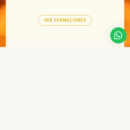
VER FORMACIONES