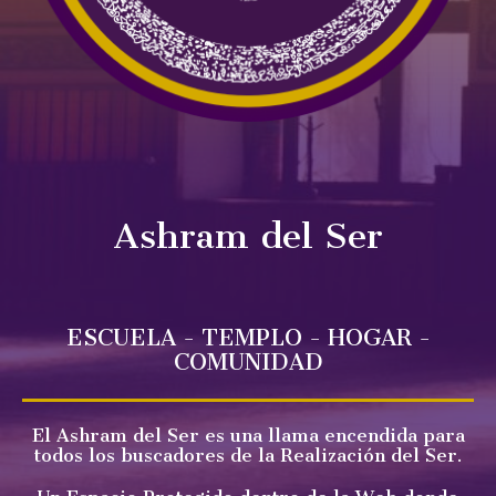
Ashram del Ser
ESCUELA - TEMPLO - HOGAR -
COMUNIDAD
El Ashram del Ser es una llama encendida para
todos los buscadores de la Realización del Ser.