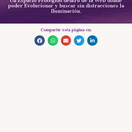
Un Espacio Protegido dentro de la Web donde
poder Evolucionar y buscar sin distracciones la
Iluminación.
Compartir esta página en: