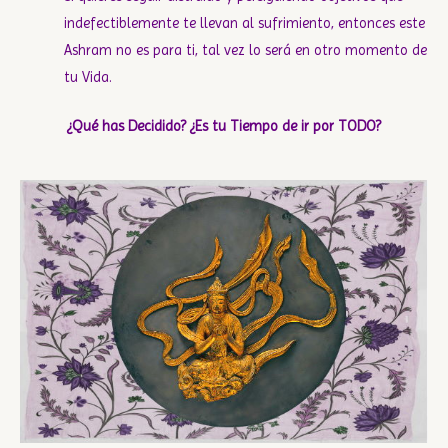
indefectiblemente te llevan al sufrimiento, entonces este
Ashram no es para ti, tal vez lo será en otro momento de
tu Vida.
¿Qué has Decidido? ¿Es tu Tiempo de ir por TODO?