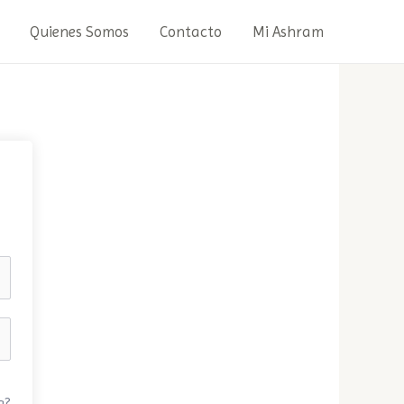
Quienes Somos
Contacto
Mi Ashram
a?