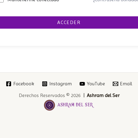
ACCEDER
Facebook
Instagram
YouTube
Email
Derechos Reservados © 2026
|
Ashram del Ser