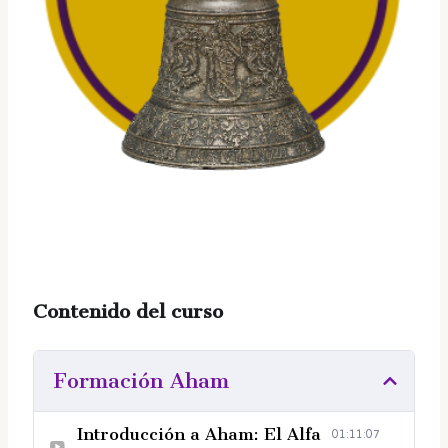
Contenido del curso
Formación Aham
Introducción a Aham: El Alfa
01:11:07