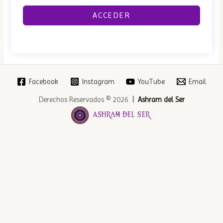
ACCEDER
Facebook
Instagram
YouTube
Email
Derechos Reservados © 2026
|
Ashram del Ser