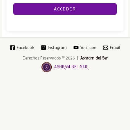
ACCEDER
Facebook
Instagram
YouTube
Email
Derechos Reservados © 2026
|
Ashram del Ser